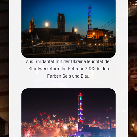
Aus Solidarität mit der Ukraine leuchtet der
Stadtwerketurm im Februar 2022 in den
Farben Gelb und Blau.
Show larger version for: