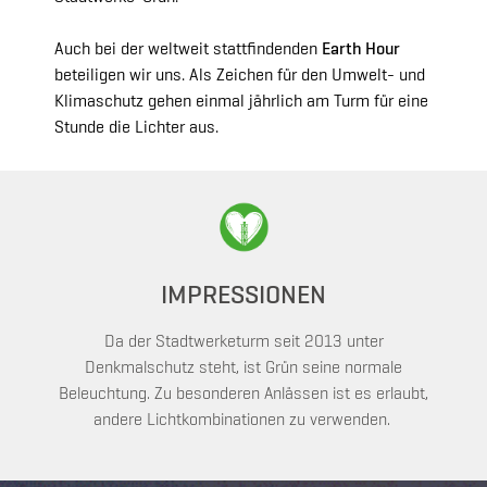
Auch bei der weltweit stattfindenden
Earth Hour
beteiligen wir uns. Als Zeichen für den Umwelt- und
Klimaschutz gehen einmal jährlich am Turm für eine
Stunde die Lichter aus.
IMPRESSIONEN
Da der Stadtwerketurm seit 2013 unter
Denkmalschutz steht, ist Grün seine normale
Beleuchtung. Zu besonderen Anlässen ist es erlaubt,
andere Lichtkombinationen zu verwenden.