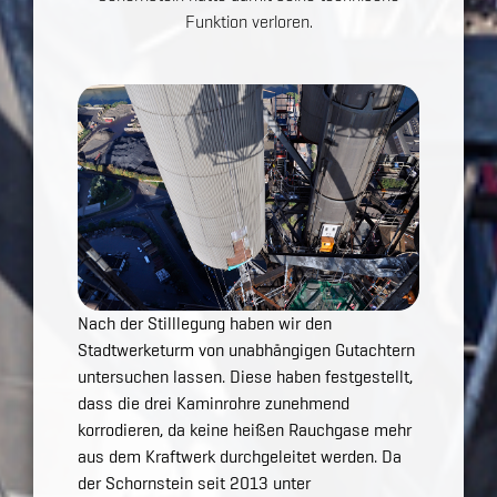
Funktion verloren.
Nach der Stilllegung haben wir den
Stadtwerketurm von unabhängigen Gutachtern
untersuchen lassen. Diese haben festgestellt,
dass die drei Kaminrohre zunehmend
korrodieren, da keine heißen Rauchgase mehr
aus dem Kraftwerk durchgeleitet werden. Da
der Schornstein seit 2013 unter