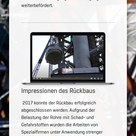
weiterbefördert.
Impressionen des Rückbaus
2017 konnte der Rückbau erfolgreich
abgeschlossen werden. Aufgrund der
Belastung der Rohre mit Schad- und
Gefahrstoffen wurden die Arbeiten von
Spezialfirmen unter Anwendung strenger