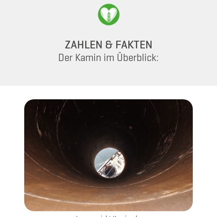
ZAHLEN & FAKTEN
Der Kamin im Überblick: