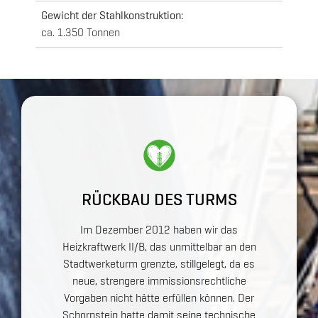
Gewicht der Stahlkonstruktion:
ca. 1.350 Tonnen
RÜCKBAU DES TURMS
Im Dezember 2012 haben wir das
Heizkraftwerk II/B, das unmittelbar an den
Stadtwerketurm grenzte, stillgelegt, da es
neue, strengere immissionsrechtliche
Vorgaben nicht hätte erfüllen können. Der
Schornstein hatte damit seine technische