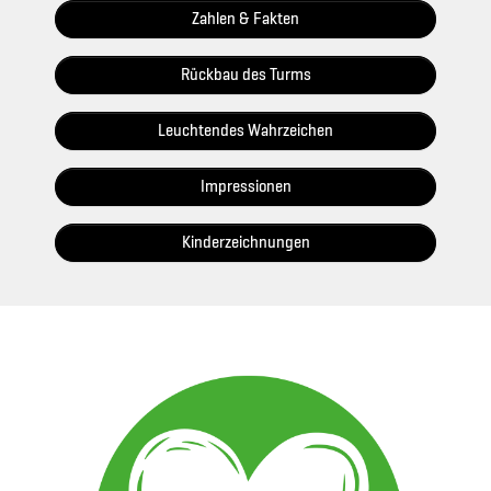
Zahlen & Fakten
Rückbau des Turms
Leuchtendes Wahrzeichen
Impressionen
Kinderzeichnungen