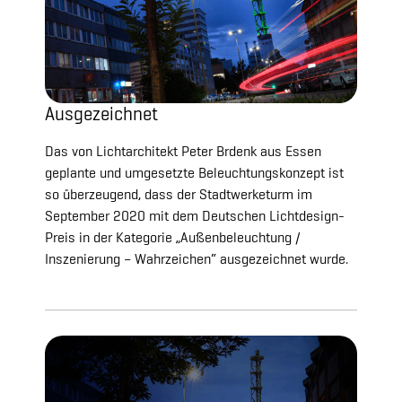
Ausgezeichnet
Das von Lichtarchitekt Peter Brdenk aus Essen
geplante und umgesetzte Beleuchtungskonzept ist
so überzeugend, dass der Stadtwerketurm im
September 2020 mit dem Deutschen Lichtdesign-
Preis in der Kategorie „Außenbeleuchtung /
Inszenierung – Wahrzeichen“ ausgezeichnet wurde.