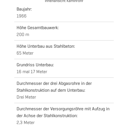
Innenansicht Kaminrohr
Baujahr:
1966
Höhe Gesamtbauwerk:
200 m
Höhe Unterbau aus Stahlbeton:
65 Meter
Grundriss Unterbau:
16 mal 17 Meter
Durchmesser der drei Abgasrohre in der
Stahlkonstruktion auf dem Unterbau:
Drei Meter
Durchmesser der Versorgungsröhre mit Aufzug in
der Achse der Stahlkonstruktion:
2,3 Meter