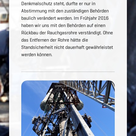
Denkmalschutz steht, durfte er nur in
Abstimmung mit den zuständigen Behörden
baulich verändert werden. Im Frühjahr 2016
haben wir uns mit den Behörden auf einen
Rückbau der Rauchgasrohre verständigt. Ohne
das Entfernen der Rohre hätte die
Standsicherheit nicht dauerhaft gewährleistet
werden können.