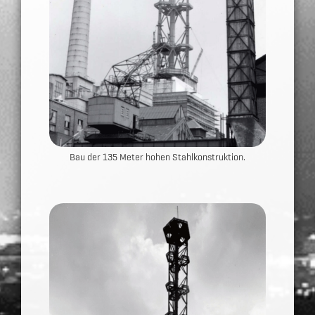
Bau der 135 Meter hohen Stahlkonstruktion.