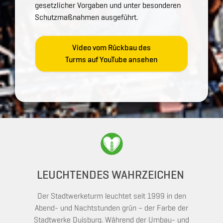
gesetzlicher Vorgaben und unter besonderen
Schutzmaßnahmen ausgeführt.
Video vom Rückbau des
Turms auf YouTube ansehen
LEUCHTENDES WAHRZEICHEN
Der Stadtwerketurm leuchtet seit 1999 in den
Abend- und Nachtstunden grün – der Farbe der
Stadtwerke Duisburg. Während der Umbau- und