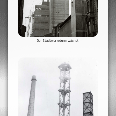
Der Stadtwerketurm wächst.