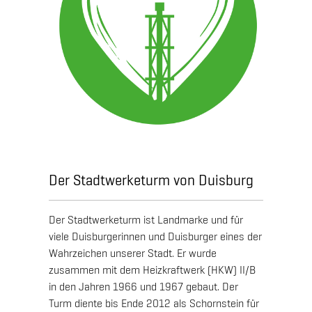
Der Stadtwerketurm von Duisburg
Der Stadtwerketurm ist Landmarke und für
viele Duisburgerinnen und Duisburger eines der
Wahrzeichen unserer Stadt. Er wurde
zusammen mit dem Heizkraftwerk (HKW) II/B
in den Jahren 1966 und 1967 gebaut. Der
Turm diente bis Ende 2012 als Schornstein für