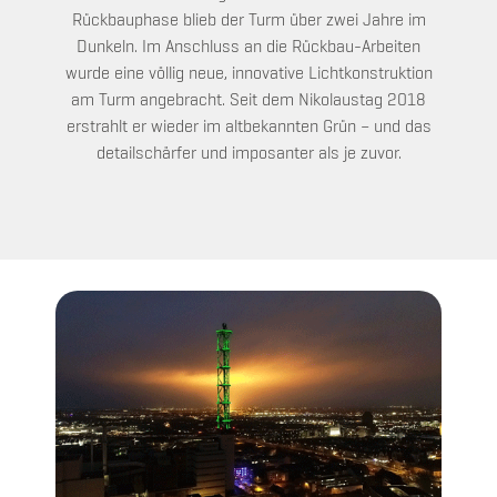
Rückbauphase blieb der Turm über zwei Jahre im
Dunkeln. Im Anschluss an die Rückbau-Arbeiten
wurde eine völlig neue, innovative Lichtkonstruktion
am Turm angebracht. Seit dem Nikolaustag 2018
erstrahlt er wieder im altbekannten Grün – und das
detailschärfer und imposanter als je zuvor.