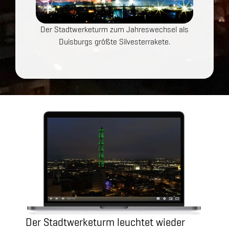
Der Stadtwerketurm zum Jahreswechsel als
Duisburgs größte Silvesterrakete.
Der Stadtwerketurm leuchtet wieder