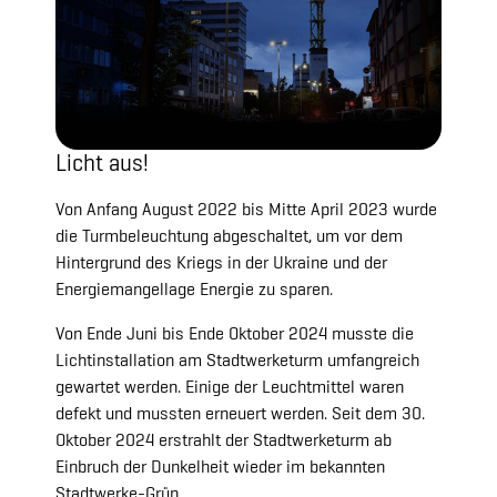
Licht aus!
Von Anfang August 2022 bis Mitte April 2023 wurde
die Turmbeleuchtung abgeschaltet, um vor dem
Hintergrund des Kriegs in der Ukraine und der
Energiemangellage Energie zu sparen.
Von Ende Juni bis Ende Oktober 2024 musste die
Lichtinstallation am Stadtwerketurm umfangreich
gewartet werden. Einige der Leuchtmittel waren
defekt und mussten erneuert werden. Seit dem 30.
Oktober 2024 erstrahlt der Stadtwerketurm ab
Einbruch der Dunkelheit wieder im bekannten
Stadtwerke-Grün.