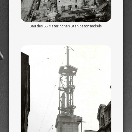
Bau des 65 Meter hohen Stahlbetonsockels.