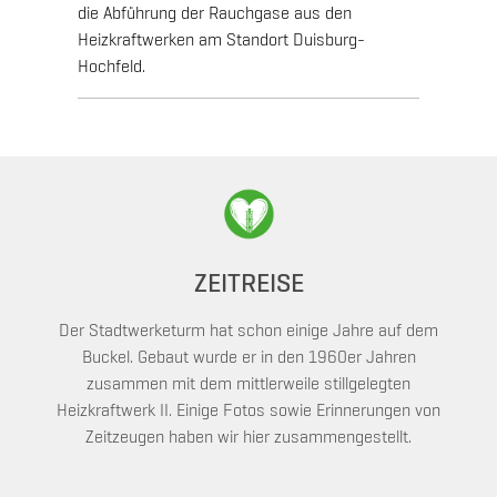
die Abführung der Rauchgase aus den
Heizkraftwerken am Standort Duisburg-
Hochfeld.
ZEITREISE
Der Stadtwerketurm hat schon einige Jahre auf dem
Buckel. Gebaut wurde er in den 1960er Jahren
zusammen mit dem mittlerweile stillgelegten
Heizkraftwerk II. Einige Fotos sowie Erinnerungen von
Zeitzeugen haben wir hier zusammengestellt.