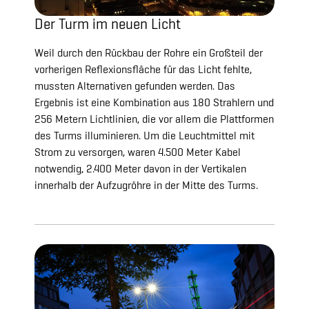
Der Turm im neuen Licht
Weil durch den Rückbau der Rohre ein Großteil der
vorherigen Reflexionsfläche für das Licht fehlte,
mussten Alternativen gefunden werden. Das
Ergebnis ist eine Kombination aus 180 Strahlern und
256 Metern Lichtlinien, die vor allem die Plattformen
des Turms illuminieren. Um die Leuchtmittel mit
Strom zu versorgen, waren 4.500 Meter Kabel
notwendig, 2.400 Meter davon in der Vertikalen
innerhalb der Aufzugröhre in der Mitte des Turms.