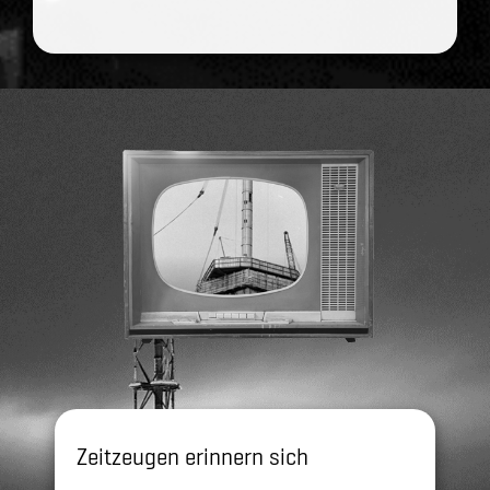
Zeitzeugen erinnern sich