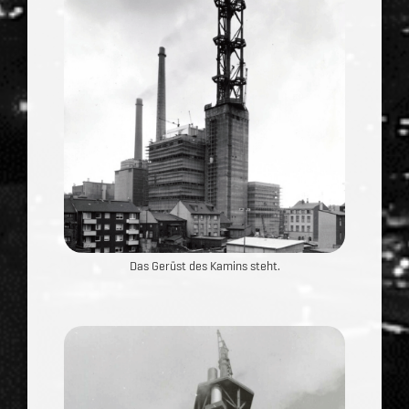
Das Gerüst des Kamins steht.