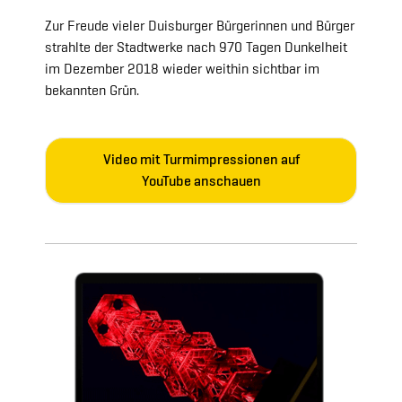
Zur Freude vieler Duisburger Bürgerinnen und Bürger
strahlte der Stadtwerke nach 970 Tagen Dunkelheit
im Dezember 2018 wieder weithin sichtbar im
bekannten Grün.
Video mit Turmimpressionen auf
YouTube anschauen