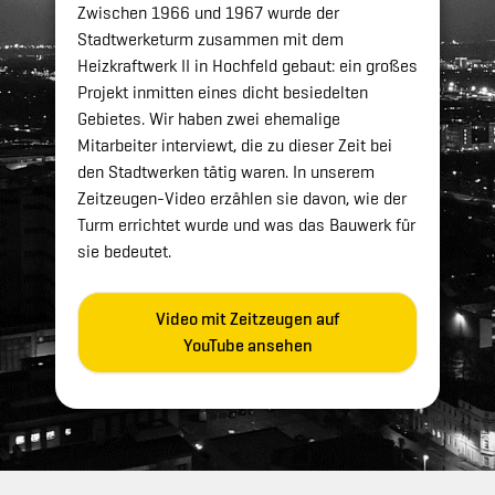
Zwischen 1966 und 1967 wurde der
Stadtwerketurm zusammen mit dem
Heizkraftwerk II in Hochfeld gebaut: ein großes
Projekt inmitten eines dicht besiedelten
Gebietes. Wir haben zwei ehemalige
Mitarbeiter interviewt, die zu dieser Zeit bei
den Stadtwerken tätig waren. In unserem
Zeitzeugen-Video erzählen sie davon, wie der
Turm errichtet wurde und was das Bauwerk für
sie bedeutet.
Video mit Zeitzeugen auf
YouTube ansehen