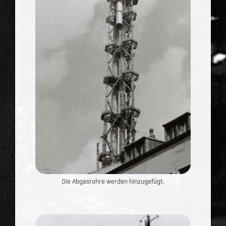
Die Abgasrohre werden hinzugefügt.