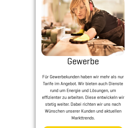
Gewerbe
Für Gewerbekunden haben wir mehr als nur
Tarife im Angebot. Wir bieten auch Dienste
rund um Energie und Lösungen, um
effizienter zu arbeiten. Diese entwickeln wir
stetig weiter. Dabei richten wir uns nach
Wünschen unserer Kunden und aktuellen
Markttrends.