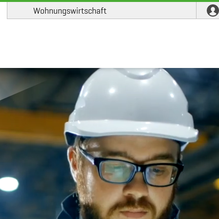
Wohnungswirtschaft