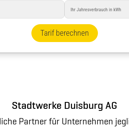
Tarif berechnen
Stadtwerke Duisburg AG
liche Partner für Unternehmen jeg