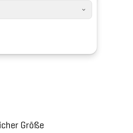
licher Größe