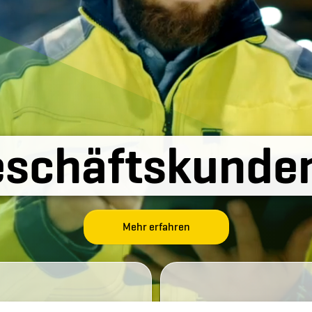
eschäftskunde
Mehr erfahren