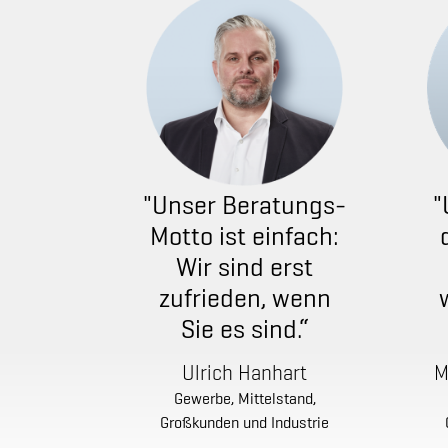
"Unser Beratungs-
"
Motto ist einfach:
Wir sind erst
zufrieden, wenn
Sie es sind.“
Ulrich Hanhart
M
Gewerbe, Mittelstand,
Großkunden und Industrie