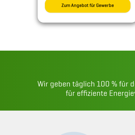
Zum Angebot für Gewerbe
Wir geben täglich 100 % für 
für effiziente Energi