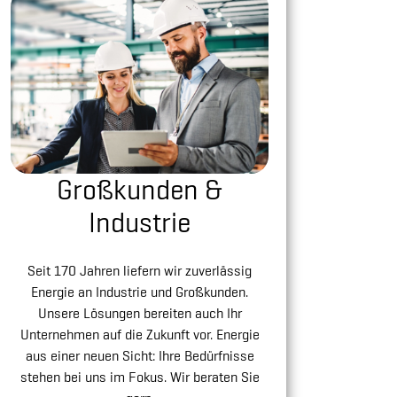
Großkunden &
Industrie
Seit 170 Jahren liefern wir zuverlässig
Energie an Industrie und Großkunden.
Unsere Lösungen bereiten auch Ihr
Unternehmen auf die Zukunft vor. Energie
aus einer neuen Sicht: Ihre Bedürfnisse
stehen bei uns im Fokus. Wir beraten Sie