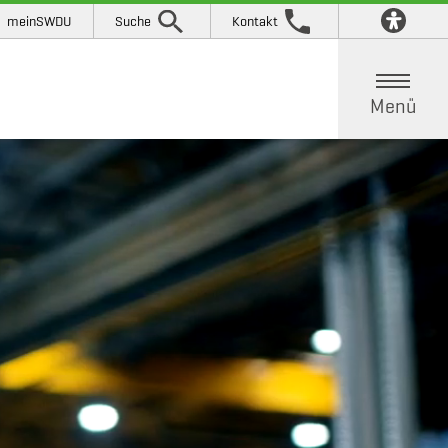
meinSWDU
Suche
Kontakt