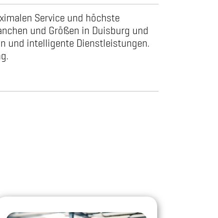
aximalen Service und höchste
ranchen und Größen in Duisburg und
n und intelligente Dienstleistungen.
g.