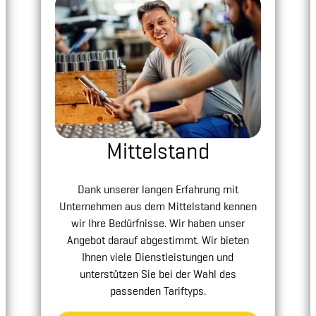
Mittelstand
Dank unserer langen Erfahrung mit
Unternehmen aus dem Mittelstand kennen
wir Ihre Bedürfnisse. Wir haben unser
Angebot darauf abgestimmt. Wir bieten
Ihnen viele Dienstleistungen und
unterstützen Sie bei der Wahl des
passenden Tariftyps.