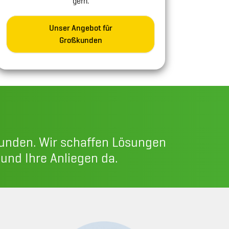
gern.
Unser Angebot für
Großkunden
Kunden. Wir schaffen Lösungen
 und Ihre Anliegen da.