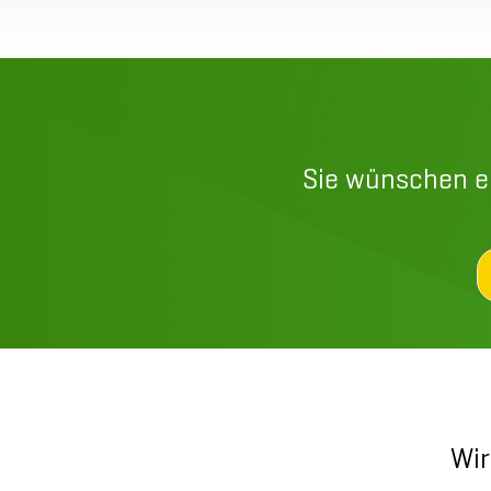
Sie wünschen e
Wir