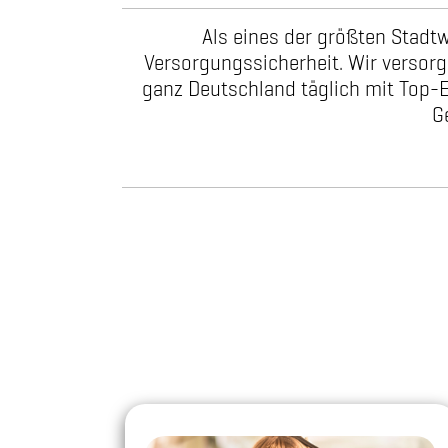
Als eines der größten Stadt
Versorgungssicherheit. Wir versor
ganz Deutschland täglich mit Top-En
G