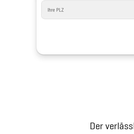
Der verläss