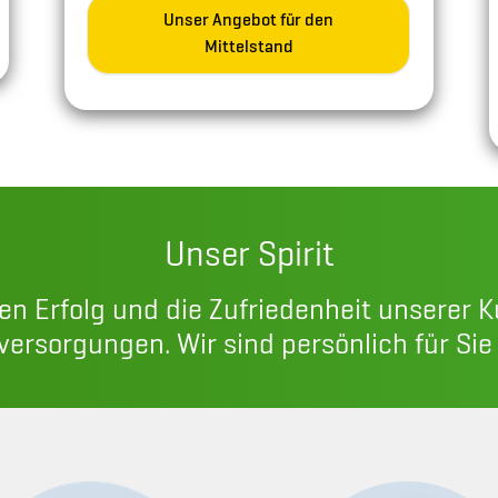
Unser Angebot für den
Mittelstand
Unser Spirit
den Erfolg und die Zufriedenheit unserer 
eversorgungen. Wir sind persönlich für Sie