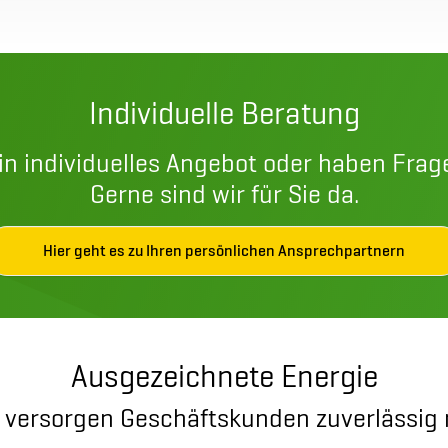
Individuelle Beratung
in individuelles Angebot oder haben Frag
Gerne sind wir für Sie da.
Hier geht es zu Ihren persönlichen Ansprechpartnern
Ausgezeichnete Energie
 versorgen Geschäftskunden zuverlässig 