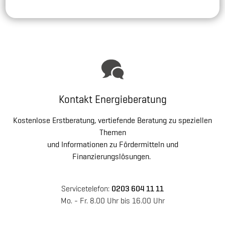
Kontakt Energieberatung
Kostenlose Erstberatung, vertiefende Beratung zu speziellen
Themen
und Informationen zu Fördermitteln und
Finanzierungslösungen.
Servicetelefon:
0203 604 11 11
Mo. - Fr. 8.00 Uhr bis 16.00 Uhr