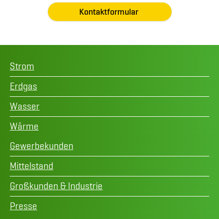
Kontaktformular
Strom
Erdgas
Wasser
Wärme
Gewerbekunden
Mittelstand
Großkunden & Industrie
Presse