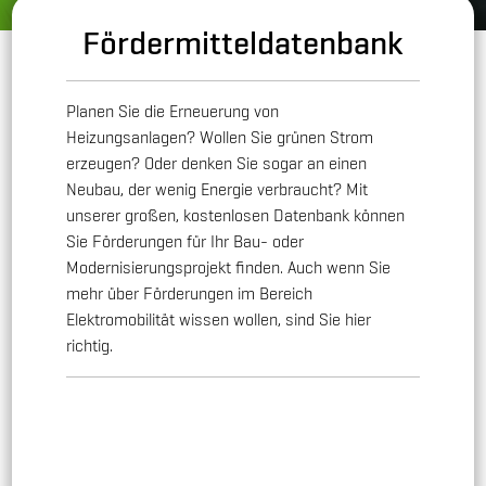
Fördermitteldatenbank
Planen Sie die Erneuerung von
Heizungsanlagen? Wollen Sie grünen Strom
erzeugen? Oder denken Sie sogar an einen
Neubau, der wenig Energie verbraucht? Mit
unserer großen, kostenlosen Datenbank können
Sie Förderungen für Ihr Bau- oder
Modernisierungsprojekt finden. Auch wenn Sie
mehr über Förderungen im Bereich
Elektromobilität wissen wollen, sind Sie hier
richtig.