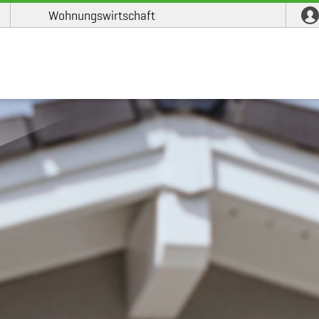
Wohnungswirtschaft