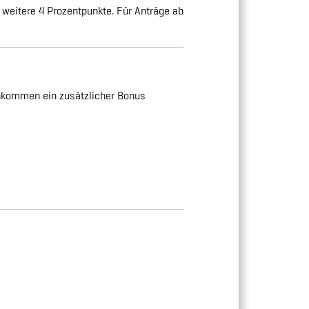
weitere 4 Prozentpunkte. Für Anträge ab
nkommen ein zusätzlicher Bonus