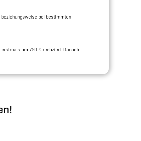
, beziehungsweise bei bestimmten
€ erstmals um 750 € reduziert. Danach
en!