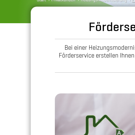
Förderse
Bei einer Heizungsmodernis
Förderservice erstellen Ihne