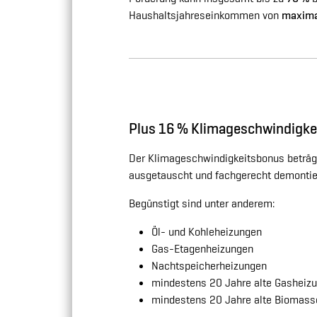
Haushaltsjahreseinkommen von
maxima
Plus 16 % Klimageschwindigke
Der Klimageschwindigkeitsbonus beträg
ausgetauscht und fachgerecht demontier
Begünstigt sind unter anderem:
Öl- und Kohleheizungen
Gas-Etagenheizungen
Nachtspeicherheizungen
mindestens 20 Jahre alte Gasheiz
mindestens 20 Jahre alte Biomass