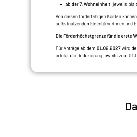
ab der 7. Wohneinheit:
jeweils bis
Von diesen förderfähigen Kosten könne
selbstnutzenden Eigentümerinnen und E
Die Förderhöchstgrenze für die erste 
Für Anträge ab dem
01.02.2027
wird de
erfolgt die Reduzierung jeweils zum 01.
Da