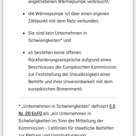
angetriebenen Wärmepumpe verbraucht,
die Wärmepumpe ist über einen eigenen
Zählpunkt mit dem Netz verbunden,
Sie sind kein Unternehmen in
Schwierigkeiten
*
und
es bestehen keine offenen
Rückforderungsansprüche aufgrund eines
Beschlusses der Europäischen Kommission
zur Feststellung der Unzulässigkeit einer
Beihilfe und ihrer Unvereinbarkeit mit dem
europäischen Binnenmarkt.
* „Unternehmen in Schwierigkeiten“ definiert
§ 2
Nr. 20 EnFG
als „ein Unternehmen in
Schwierigkeiten im Sinn der Mitteilung der
Kommission - Leitlinien für staatliche Beihilfen
zur Rettung und Umstrukturierung