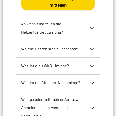
mitteilen
Ab wann erhalte ich die
Netzentgeltreduzierung?
Welche Fristen sind zu beachten?
Was ist die KWKG-Umlage?
Was ist die Offshore-Netzumlage?
Was passiert mit meiner An- bzw.
Abmeldung nach Versand des