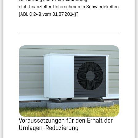
nichtfinanzieller Unternehmen in Schwierigkeiten
(ABl. C 249 vom 31.07.2014)“.
Voraussetzungen für den Erhalt der
Umlagen-Reduzierung