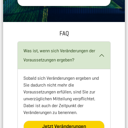
FAQ
Was ist, wenn sich Veränderungen der
Voraussetzungen ergeben?
Sobald sich Veränderungen ergeben und
Sie dadurch nicht mehr die
Voraussetzungen erfüllen, sind Sie zur
unverzüglichen Mitteilung verpflichtet.
Dabei ist auch der Zeitpunkt der
Veränderungen zu benennen.
Jetzt Veränderungen