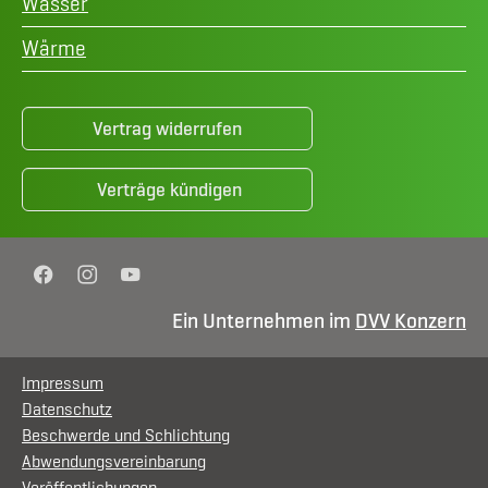
Wasser
Wärme
Vertrag widerrufen
Verträge kündigen
Facebook
Instagram
YouTube
Ein Unternehmen im
DVV Konzern
Impressum
Datenschutz
Beschwerde und Schlichtung
Abwendungsvereinbarung
Veröffentlichungen