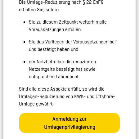
Die Umlage-Reduzierung nach § 22 EnFG
erhalten Sie, sofern
Sie zu diesem Zeitpunkt weiterhin alle
Voraussetzungen erfüllen,
Sie das Vorliegen der Voraussetzungen bei
uns bestätigt haben und
der Netzbetreiber die reduzierten
Netzentgelte bestätigt hat sowie
entsprechend abrechnet.
Sind alle diese Aspekte erfüllt, so wird die
Umlagen-Reduzierung von KWK- und Offshore-
Umlage gewährt.
Anmeldung zur
Umlagenprivilegierung