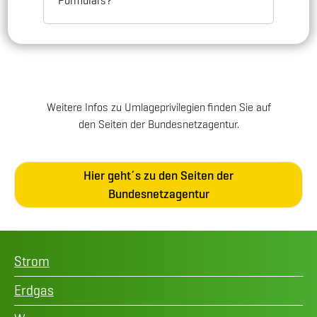
Formulars?
Weitere Infos zu Umlageprivilegien
finden Sie auf
den Seiten der Bundesnetzagentur.
Hier geht´s zu den Seiten der
Bundesnetzagentur
Strom
Erdgas