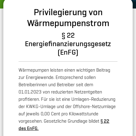
Privilegierung von
Wärmepumpenstrom
§ 22
Energiefinanzierungsgesetz
(EnFG)
Wärmepumpen leisten einen wichtigen Beitrag
zur Energiewende. Entsprechend sollen
Betreiberinnen und Betreiber seit dem
01.01.2023 von reduzierten Netzentgelten
profitieren. Für sie ist eine Umlagen-Reduzierung
der KWKG-Umlage und der Offshore-Netzumlage
auf jeweils 0,00 Cent pro Kilowattstunde
vorgesehen. Gesetzliche Grundlage bildet
§ 22
des EnFG.