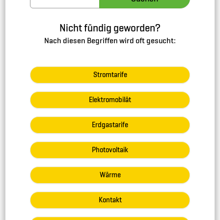
Nicht fündig geworden?
Nach diesen Begriffen wird oft gesucht:
Stromtarife
Elektromobilät
Erdgastarife
Photovoltaik
Wärme
Kontakt