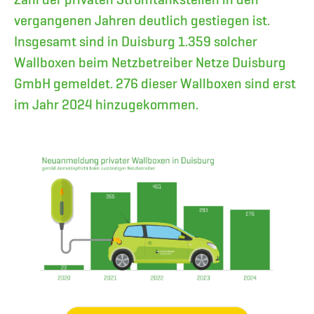
vergangenen Jahren deutlich gestiegen ist.
Insgesamt sind in Duisburg 1.359 solcher
Wallboxen beim Netzbetreiber Netze Duisburg
GmbH gemeldet. 276 dieser Wallboxen sind erst
im Jahr 2024 hinzugekommen.