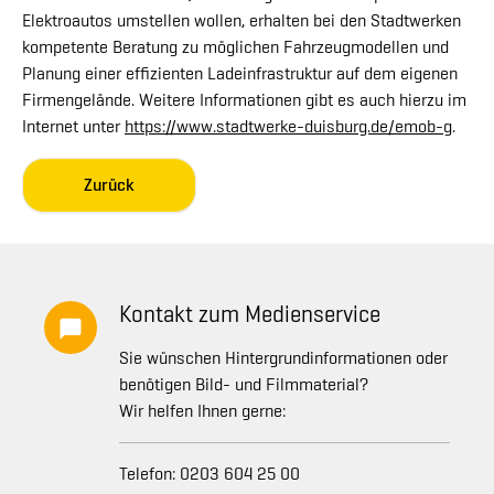
Elektroautos umstellen wollen, erhalten bei den Stadtwerken
kompetente Beratung zu möglichen Fahrzeugmodellen und
Planung einer effizienten Ladeinfrastruktur auf dem eigenen
Firmengelände. Weitere Informationen gibt es auch hierzu im
Internet unter
https://www.stadtwerke-duisburg.de/emob-g
.
Zurück
Kontakt zum Medienservice
Sie wünschen Hintergrundinformationen oder
benötigen Bild- und Filmmaterial?
Wir helfen Ihnen gerne:
Telefon: 0203 604 25 00