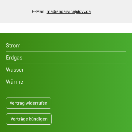
E-Mail:
medienservice@dvv.de
Strom
Erdgas
Wasser
Wärme
Vertrag widerrufen
Verträge kündigen