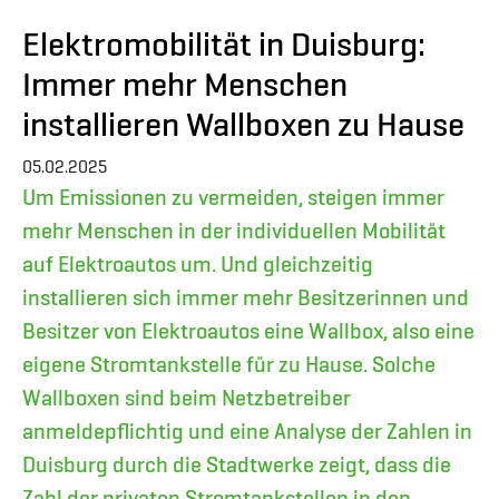
Elektromobilität in Duisburg:
Immer mehr Menschen
installieren Wallboxen zu Hause
05.02.2025
Um Emissionen zu vermeiden, steigen immer
mehr Menschen in der individuellen Mobilität
auf Elektroautos um. Und gleichzeitig
installieren sich immer mehr Besitzerinnen und
Besitzer von Elektroautos eine Wallbox, also eine
eigene Stromtankstelle für zu Hause. Solche
Wallboxen sind beim Netzbetreiber
anmeldepflichtig und eine Analyse der Zahlen in
Duisburg durch die Stadtwerke zeigt, dass die
Zahl der privaten Stromtankstellen in den